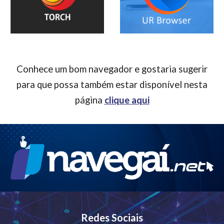
Conhece um bom navegador e gostaria sugerir
para que possa também estar disponível nesta
página
clique aqui
Redes Sociais