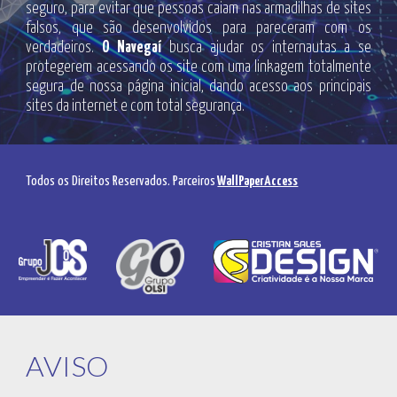
seguro, para evitar que pessoas caiam nas armadilhas de sites
falsos, que são desenvolvidos para pareceram com os
verdadeiros.
O Navegaí
busca ajudar os internautas a se
protegerem acessando os site com uma linkagem totalmente
segura de nossa página inicial, dando acesso aos principais
sites da internet e com total segurança.
Todos os Direitos Reservados. Parceiros
WallPaperAccess
AVISO