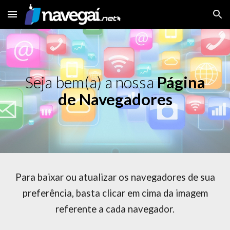
Skip to main content
Skip to navigation
Seja bem(a) a nossa
Página
de Navegadores
Para baixar ou atualizar os navegadores de sua
preferência, basta clicar em cima da imagem
referente a cada navegador.